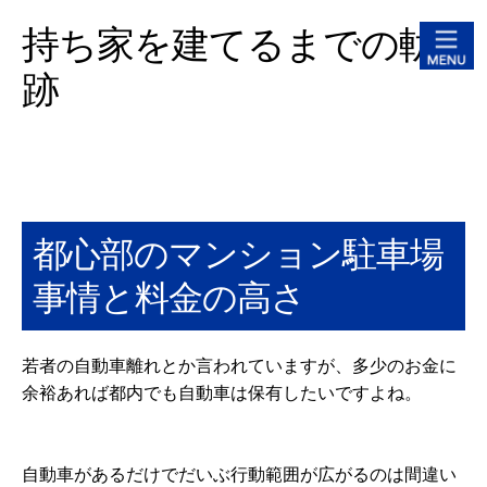
持ち家を建てるまでの軌
跡
都心部のマンション駐車場
事情と料金の高さ
若者の自動車離れとか言われていますが、多少のお金に
余裕あれば都内でも自動車は保有したいですよね。
自動車があるだけでだいぶ行動範囲が広がるのは間違い