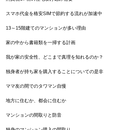
スマホ代金を格安SIMで節約する流れが加速中
13～15階建てのマンションが多い理由
家の中から書籍類を一掃する計画
我が家の安全性、どこまで真理を知れるのか？
独身者が持ち家を購入することについての是非
ママ友の間でのタワマン自慢
地方に住むか、都会に住むか
マンションの間取りと防音
独身のマンション購入の間取り