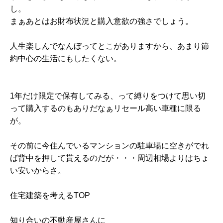
し。
まぁあとはお財布状況と購入意欲の強さでしょう。
人生楽しんでなんぼってとこがありますから、あまり節
約中心の生活にもしたくない。
1年だけ限定で保有してみる、って縛りをつけて思い切
って購入するのもありだなぁリセール高い車種に限る
が。
その前に今住んでいるマンションの駐車場に空きがでれ
ば背中を押して貰えるのだが・・・周辺相場よりはちょ
い安いからさ。
住宅建築を考えるTOP
知り合いの不動産屋さんに