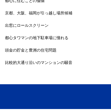
都心に住むことの価値
京都、大阪、福岡が引っ越し場所候補
出窓にロールスクリーン
都心タワマンの地下駐車場に憧れる
頭金の貯金と豊洲の住宅問題
比較的大通り沿いのマンションの騒音