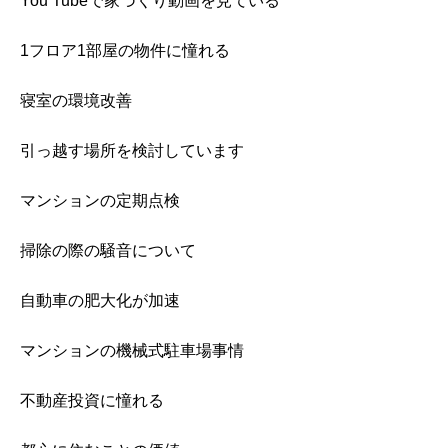
You Tubeで家づくり動画を見ている
1フロア1部屋の物件に憧れる
寝室の環境改善
引っ越す場所を検討しています
マンションの定期点検
掃除の際の騒音について
自動車の肥大化が加速
マンションの機械式駐車場事情
不動産投資に憧れる