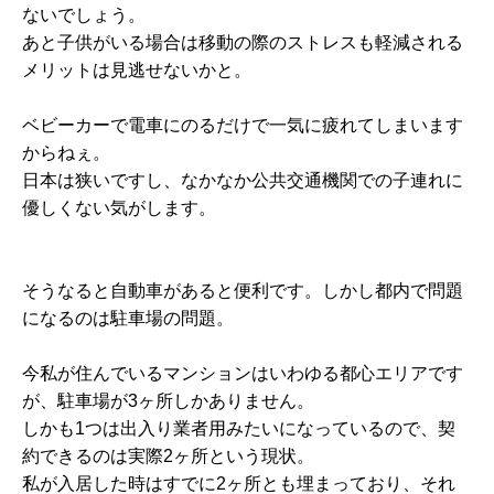
ないでしょう。
あと子供がいる場合は移動の際のストレスも軽減される
メリットは見逃せないかと。
ベビーカーで電車にのるだけで一気に疲れてしまいます
からねぇ。
日本は狭いですし、なかなか公共交通機関での子連れに
優しくない気がします。
そうなると自動車があると便利です。しかし都内で問題
になるのは駐車場の問題。
今私が住んでいるマンションはいわゆる都心エリアです
が、駐車場が3ヶ所しかありません。
しかも1つは出入り業者用みたいになっているので、契
約できるのは実際2ヶ所という現状。
私が入居した時はすでに2ヶ所とも埋まっており、それ