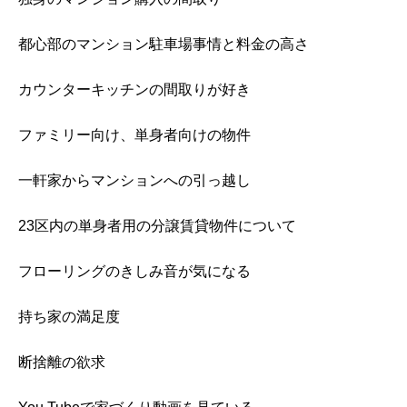
都心部のマンション駐車場事情と料金の高さ
カウンターキッチンの間取りが好き
ファミリー向け、単身者向けの物件
一軒家からマンションへの引っ越し
23区内の単身者用の分譲賃貸物件について
フローリングのきしみ音が気になる
持ち家の満足度
断捨離の欲求