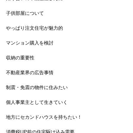
子供部屋について
やっぱり注文住宅が魅力的
マンション購入を検討
収納の重要性
不動産業界の広告事情
制震・免震の物件に住みたい
個人事業主として生きていく
地方にセカンドハウスを持ちたい！
消費税UP前の住宅駆け込み需要